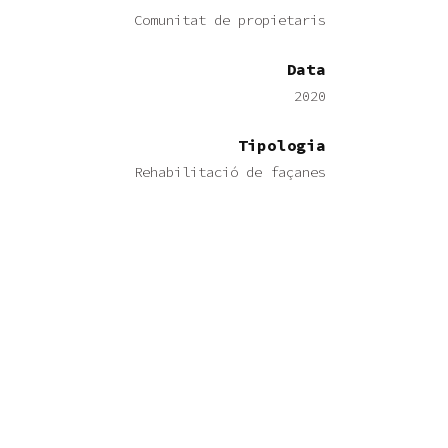
Comunitat de propietaris
Data
2020
Tipologia
Rehabilitació de façanes