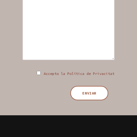
Accepto la Política de Privacitat