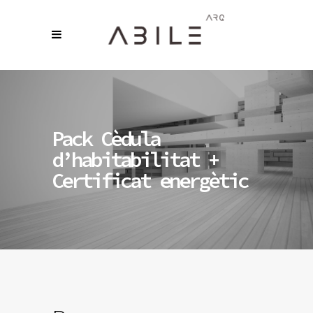
Pack Cèdula
d’habitabilitat +
Certificat energètic