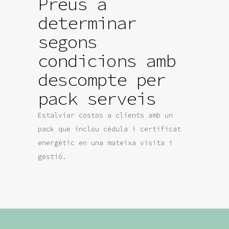
Preus a
determinar
segons
condicions amb
descompte per
pack serveis
Estalviar costos a clients amb un
pack que inclou cèdula i certificat
energètic en una mateixa visita i
gestió.