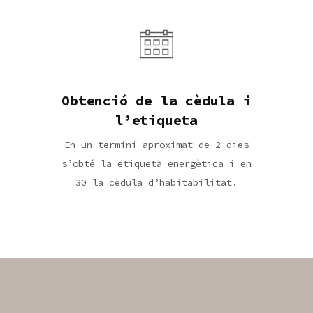
Obtenció de la cèdula i
l’etiqueta
En un termini aproximat de 2 dies
s’obté la etiqueta energètica i en
30 la cèdula d’habitabilitat.