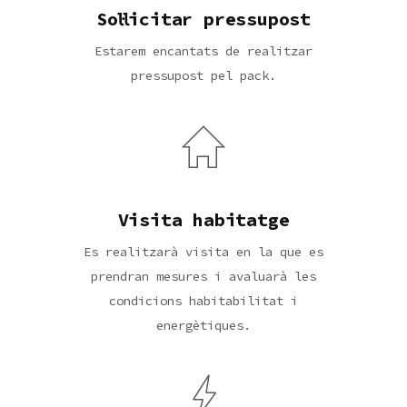
Sol·licitar pressupost
Estarem encantats de realitzar
pressupost pel pack.
Visita habitatge
Es realitzarà visita en la que es
prendran mesures i avaluarà les
condicions habitabilitat i
energètiques.