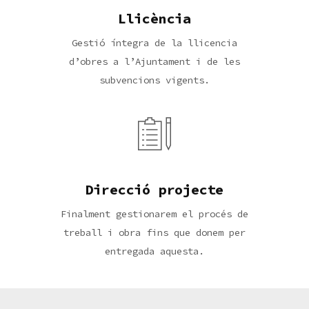
Llicència
Gestió íntegra de la llicencia
d’obres a l’Ajuntament i de les
subvencions vigents.
Direcció projecte
Finalment gestionarem el procés de
treball i obra fins que donem per
entregada aquesta.