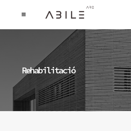
Rehabilitació