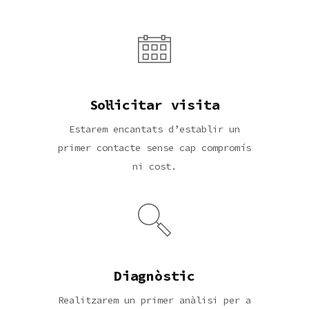
Sol·licitar visita
Estarem encantats d’establir un
primer contacte sense cap compromís
ni cost.
Diagnòstic
Realitzarem un primer anàlisi per a