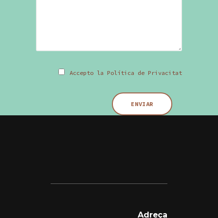
Accepto la Política de Privacitat
Adreça