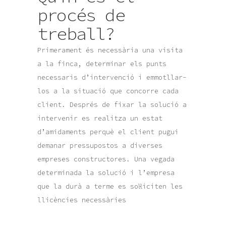
procés de
treball?
Primerament és necessària una visita
a la finca, determinar els punts
necessaris d’intervenció i emmotllar-
los a la situació que concorre cada
client. Després de fixar la solució a
intervenir es realitza un estat
d’amidaments perquè el client pugui
demanar pressupostos a diverses
empreses constructores. Una vegada
determinada la solució i l’empresa
que la durà a terme es sol·liciten les
llicències necessàries