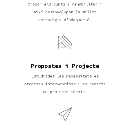
trobar els punts a rehabilitar i
així desenvolupar la millor
estratègia d’adequació.
Propostes i Projecte
Estudiades les necessitats es
proposen intervencions i es redacta
un projecte tècnic.