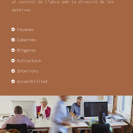
al control de l’obra amb la direcció de les
mateixes
Façanes
Cobertes
Mitgeres
Estructura
Interiors
Accesibilitat